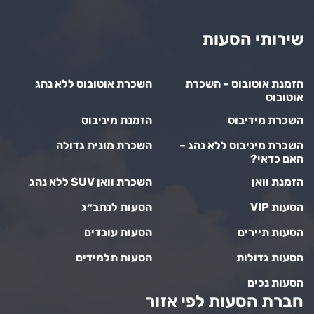
שירותי הסעות
הזמנת אוטובוס – השכרת
השכרת אוטובוס ללא נהג
אוטובוס
השכרת מידיבוס
הזמנת מיניבוס
השכרת מיניבוס ללא נהג –
השכרת מונית גדולה
האם כדאי?
הזמנת וואן
השכרת וואן SUV ללא נהג
הסעות VIP
הסעות לנתב״ג
הסעות תיירים
הסעות עובדים
הסעות גדולות
הסעות תלמידים
הסעות נכים
חברת הסעות לפי אזור