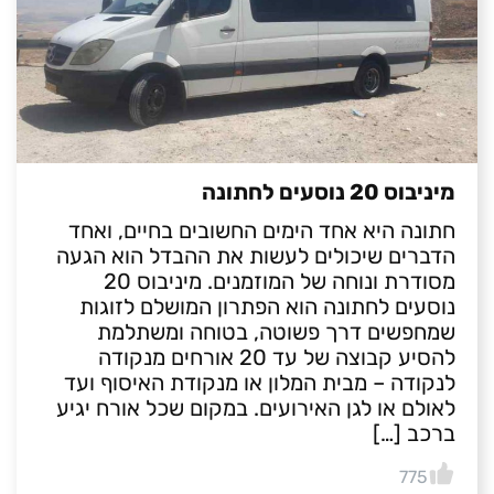
מיניבוס 20 נוסעים לחתונה
חתונה היא אחד הימים החשובים בחיים, ואחד
הדברים שיכולים לעשות את ההבדל הוא הגעה
מסודרת ונוחה של המוזמנים. מיניבוס 20
נוסעים לחתונה הוא הפתרון המושלם לזוגות
שמחפשים דרך פשוטה, בטוחה ומשתלמת
להסיע קבוצה של עד 20 אורחים מנקודה
לנקודה – מבית המלון או מנקודת האיסוף ועד
לאולם או לגן האירועים. במקום שכל אורח יגיע
ברכב […]
775