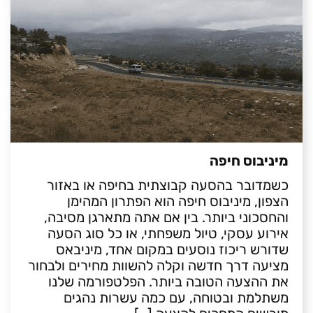
מיניבוס חיפה
כשמדובר בהסעה קבוצתית בחיפה או באזור
הצפון, מיניבוס חיפה הוא הפתרון המהימן
והחסכוני ביותר. בין אם אתה מתארגן מסיבה,
אירוע עסקי, טיול משפחתי, או כל סוג הסעה
שדורש ריכוז נוסעים במקום אחד, מיניבאס
מציעה דרך חדשה וקלה להשוות מחירים ולבחור
את ההצעה הטובה ביותר. הפלטפורמה שלנו
משתלמת ובטוחה, עם כמה עשרות נהגים