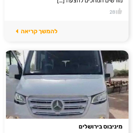
מורשים המחכים להצעה […]
28
להמשך קריאה
מיניבוס בירושלים