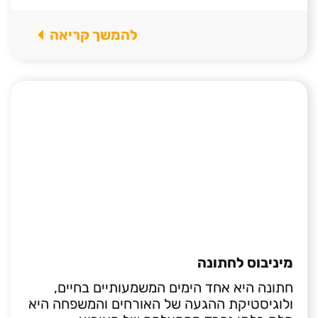
להמשך קריאה
מיניבוס לחתונה
חתונה היא אחד הימים המשמעותיים בחיים,
ולוגיסטיקת ההגעה של האורחים והמשפחה היא