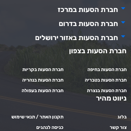
חברת הסעות במרכז
חברת הסעות בדרום
חברת הסעות באזור ירושלים
חברת הסעות בצפון
חברת הסעות בחיפה
חברת הסעות בקריות
חברת הסעות בטבריה
חברת הסעות בנהריה
חברת הסעות בנצרת
חברת הסעות בעפולה
ניווט מהיר
בלוג
תקנון האתר / תנאי שימוש
צור קשר
כניסה לנהגים