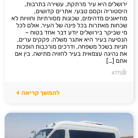
ירושלים היא עיר מרתקת, עשירה בתרבות,
היסטוריה וקסם טבעי. אתרים קדושים,
מוזיאונים מדהימים, שכונות מסורתיות וחוויות לא
שכחות מאתרות בכל פינה של העיר. אולם לכל
מי שביקר בירושלים יודע דבר אחד בטוח –
הנסיעה בעיר היא אתגר משלה. פקקים ערים,
חניות בשכל משפחה, ודרכים מורכבות הופכות
את נהיגה עצמאית בעיר לחוויה מתישה. בין אם
אתם […]
477
להמשך קריאה