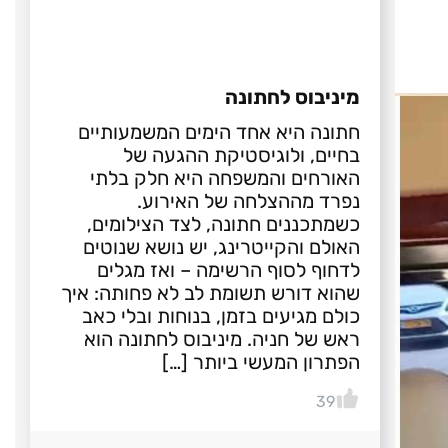
מיניבוס לחתונה
חתונה היא אחד הימים המשמעותיים
בחיים, ולוגיסטיקת ההגעה של
האורחים והמשפחה היא חלק בלתי
נפרד מההצלחה של האירוע.
כשמתכננים חתונה, לצד הצילומים,
האולם והקייטרינג, יש נושא שנוטים
לדחוף לסוף הרשימה – ואז מגלים
שהוא דורש תשומת לב לא פחותה: איך
כולם מגיעים בזמן, בנוחות ובלי כאב
ראש של חניה. מיניבוס לחתונה הוא
הפתרון המעשי ביותר […]
39