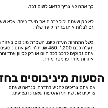
כך אתה לא צריך לדאוג לשום דבר.
לא רק שאתה יכול לבלות את היעד ביחד, אלא שאת
גם לבלות אותו בדרך ליעד שלך.
בשל התחרות העזה כיום, השכרת מיניבוס באזור 
תעלה לכם 450-1,200 ₪, תלוי לאן אתם נוס
אתם זקוקים לרכב לכל היום או רק לכיוון אחד וה
אחרות מחיר פרמטר מחיר.
הסעות מיניבוסים בחד
אם אתם צריכים להגיע לחדרה, כנראה שאתם
צריכים את שירותי ההסעות שאנחנו מציעים.
אנחנו מציעים שירותי הסעות מיניבוסים בחדרה