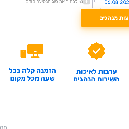
נא לבחור את סוג הנסיעה קודם
עות מנהגים
הזמנה קלה בכל
ערבות לאיכות
שעה מכל מקום
השירות הנהגים
700