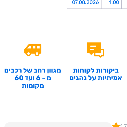
ביקורות לקוחות
מגוון רחב של רכבים
אמיתיות על נהגים
מ - 6 ועד 60
מקומות
1,