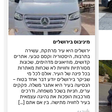
מיניבוס בירושלים
ירושלים היא עיר מרתקת, עשירה
בתרבות, היסטוריה וקסם טבעי. אתרים
קדושים, מוזיאונים מדהימים, שכונות
מסורתיות וחוויות לא שכחות מאתרות
בכל פינה של העיר. אולם לכל מי
שביקר בירושלים יודע דבר אחד בטוח –
הנסיעה בעיר היא אתגר משלה. פקקים
ערים, חניות בשכל משפחה, ודרכים
מורכבות הופכות את נהיגה עצמאית
בעיר לחוויה מתישה. בין אם אתם […]