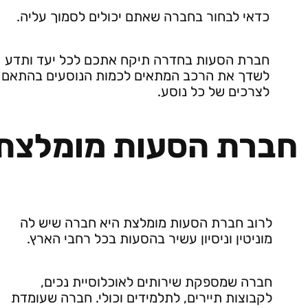
כדאי לבחור בחברה שאתם יכולים לסמוך עליה.
חברת הסעות בחדרה תיקח אתכם לכל יעד ותדע
לשדך את הרכב המתאים לכמות הנוסעים בהתאם
לצרכים של כל נוסע.
חברת הסעות מומלצת
לרוב חברת הסעות מומלצת היא חברה שיש לה
מוניטין וניסיון עשיר בהסעות בכל רחבי הארץ.
חברה שמספקת שירותים לאוכלוסיית נכים,
לקבוצות תיירים, לתלמידים וכולי. חברה שעומדת