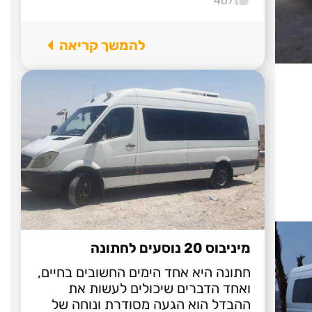
467
להמשך קריאה
מיניבוס 20 נוסעים לחתונה
חתונה היא אחד הימים החשובים בחיים,
ואחד הדברים שיכולים לעשות את
ההבדל הוא הגעה מסודרת ונוחה של