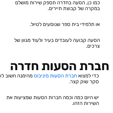
כמו כן, הסעה בחדרה תספק שירות מושלם
במקרה של קבוצת תיירים.
או תלמידי בית ספר שנוסעים לטיול.
הסעה קבועה לעובדים בעיר ולעוד מגוון של
צרכים.
חברת הסעות חדרה
כדי למצוא
חברת הסעות מיניבוס
מהימנה חשוב לע
סקר שוק קצר.
יש היום כמה וכמה חברות הסעות שמציעות את
השירות הזהו.