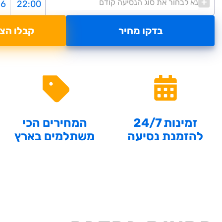
נא לבחור את סוג הנסיעה קודם
בדקו מחיר
קבלו הצ
זמינות 24/7
המחירים הכי
להזמנת נסיעה
משתלמים בארץ