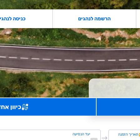
הרשמה לנהגים
כניסה לנהגי
כיוון אחד
יעד הנסיעה
תאריך הזמנה