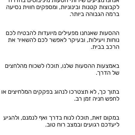
לקבוצות קטנות ובינוניות, ומספקים חווית נסיעה
ברמה הגבוהה ביותר.
ההסעות שאנחנו מפעילים מיועדות להבטיח לכם
נוחות ויעילות, ובעיקר לאפשר לכם להשאיר את
הרכב בבית.
באמצעות ההסעות שלנו, תוכלו לשכוח מהלחצים
של הדרך.
בתוך כך, לא תצטרכו לנהוג בפקקים המלחיצים או
לחפש חניה זמן רב.
במקום זאת, תוכלו לנוח בדרך ואף לנמנם, ולהגיע
ליעדכם רגועים ובמצב רוח טוב.