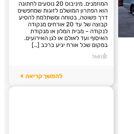
המוזמנים. מיניבוס 20 נוסעים לחתונה
הוא הפתרון המושלם לזוגות שמחפשים
דרך פשוטה, בטוחה ומשתלמת להסיע
קבוצה של עד 20 אורחים מנקודה
לנקודה – מבית המלון או מנקודת
האיסוף ועד לאולם או לגן האירועים.
במקום שכל אורח יגיע ברכב […]
768
להמשך קריאה