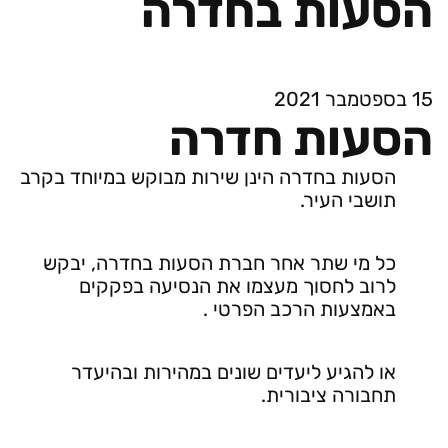
הסעות בחדרה
15 בספטמבר 2021
הסעות חדרה
הסעות בחדרה הינן שירות מבוקש במיוחד בקרב
תושבי העיר.
כל מי שתר אחר חברת הסעות בחדרה, יבקש
לרוב לחסוך מעצמו את הנסיעה בפקקים
באמצעות הרכב הפרטי .
או להגיע ליעדים שונים במהירות ובהיעדר
תחבורה ציבורית.