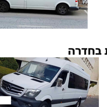
 בחדרה