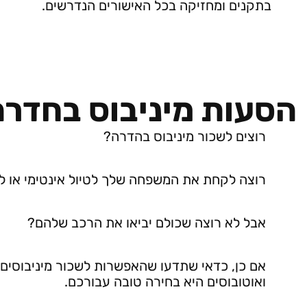
בתקנים ומחזיקה בכל האישורים הנדרשים.
הסעות מיניבוס בחדרה
רוצים לשכור מיניבוס בהדרה?
רוצה לקחת את המשפחה שלך לטיול אינטימי או לט
אבל לא רוצה שכולם יביאו את הרכב שלהם?
אם כן, כדאי שתדעו שהאפשרות לשכור מיניבוסים
ואוטובוסים היא בחירה טובה עבורכם.