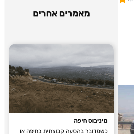
מאמרים אחרים
מיניבוס חיפה
כשמדובר בהסעה קבוצתית בחיפה או