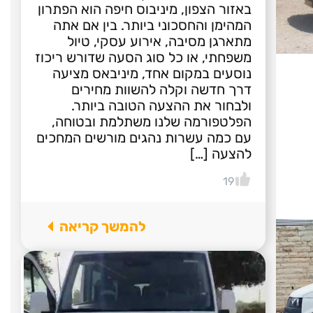
באזור הצפון, מיניבוס חיפה הוא הפתרון
המהימן והחסכוני ביותר. בין אם אתה
מתארגן מסיבה, אירוע עסקי, טיול
משפחתי, או כל סוג הסעה שדורש ריכוז
נוסעים במקום אחד, מיניבאס מציעה
דרך חדשה וקלה להשוות מחירים
ולבחור את ההצעה הטובה ביותר.
הפלטפורמה שלנו משתלמת ובטוחה,
עם כמה עשרות נהגים מורשים המחכים
להצעה […]
19
להמשך קריאה