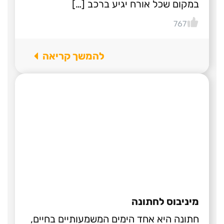
במקום שכל אורח יגיע ברכב […]
767
להמשך קריאה
מיניבוס לחתונה
חתונה היא אחד הימים המשמעותיים בחיים,