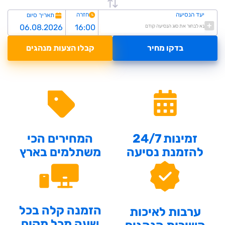
יעד הנסיעה
חזרה
תאריך סיום
נא לבחור את סוג הנסיעה קודם
בדקו מחיר
קבלו הצעות מנהגים
זמינות 24/7
המחירים הכי
להזמנת נסיעה
משתלמים בארץ
הזמנה קלה בכל
ערבות לאיכות
שעה מכל מקום