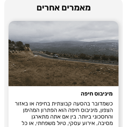
מאמרים אחרים
מיניבוס חיפה
כשמדובר בהסעה קבוצתית בחיפה או באזור
הצפון, מיניבוס חיפה הוא הפתרון המהימן
והחסכוני ביותר. בין אם אתה מתארגן
מסיבה, אירוע עסקי, טיול משפחתי, או כל