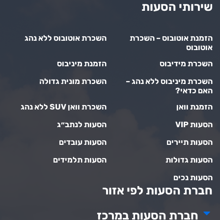
שירותי הסעות
הזמנת אוטובוס – השכרת
השכרת אוטובוס ללא נהג
אוטובוס
השכרת מידיבוס
הזמנת מיניבוס
השכרת מיניבוס ללא נהג –
השכרת מונית גדולה
האם כדאי?
הזמנת וואן
השכרת וואן SUV ללא נהג
הסעות VIP
הסעות לנתב״ג
הסעות תיירים
הסעות עובדים
הסעות גדולות
הסעות תלמידים
הסעות נכים
חברת הסעות לפי אזור
חברת הסעות במרכז