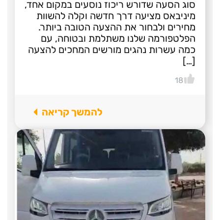
סוג הסעה שדורש ריכוז נוסעים במקום אחד,
מיניבאס מציעה דרך חדשה וקלה להשוות
מחירים ולבחור את ההצעה הטובה ביותר.
הפלטפורמה שלנו משתלמת ובטוחה, עם
כמה עשרות נהגים מורשים המחכים להצעה
[…]
18
להמשך קריאה