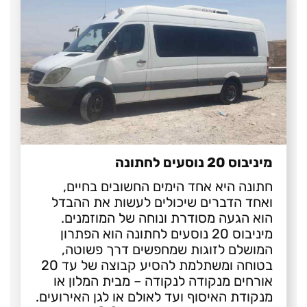
מיניבוס 20 נוסעים לחתונה
חתונה היא אחד הימים החשובים בחיים,
ואחד הדברים שיכולים לעשות את ההבדל
הוא הגעה מסודרת ונוחה של המוזמנים.
מיניבוס 20 נוסעים לחתונה הוא הפתרון
המושלם לזוגות שמחפשים דרך פשוטה,
בטוחה ומשתלמת להסיע קבוצה של עד 20
אורחים מנקודה לנקודה – מבית המלון או
מנקודת האיסוף ועד לאולם או לגן האירועים.