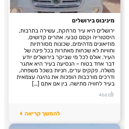
מיניבוס בירושלים
ירושלים היא עיר מרתקת, עשירה בתרבות,
היסטוריה וקסם טבעי. אתרים קדושים,
מוזיאונים מדהימים, שכונות מסורתיות
וחוויות לא שכחות מאתרות בכל פינה של
העיר. אולם לכל מי שביקר בירושלים יודע
דבר אחד בטוח – הנסיעה בעיר היא אתגר
משלה. פקקים ערים, חניות בשכל משפחה,
ודרכים מורכבות הופכות את נהיגה עצמאית
בעיר לחוויה מתישה. בין אם אתם […]
466
להמשך קריאה