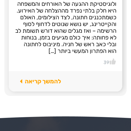
ולוגיסטיקת ההגעה של האורחים והמשפחה
היא חלק בלתי נפרד מההצלחה של האירוע.
כשמתכננים חתונה, לצד הצילומים, האולם
והקייטרינג, יש נושא שנוטים לדחוף לסוף
הרשימה – ואז מגלים שהוא דורש תשומת לב
לא פחותה: איך כולם מגיעים בזמן, בנוחות
ובלי כאב ראש של חניה. מיניבוס לחתונה
הוא הפתרון המעשי ביותר […]
39
להמשך קריאה