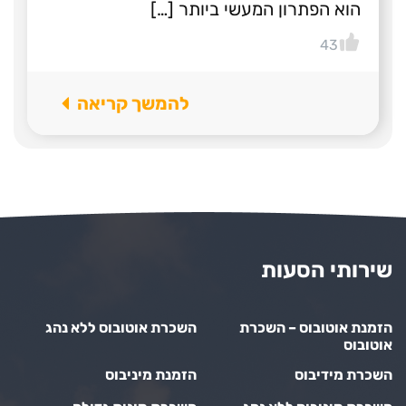
הוא הפתרון המעשי ביותר […]
43
להמשך קריאה
שירותי הסעות
הזמנת אוטובוס – השכרת
השכרת אוטובוס ללא נהג
אוטובוס
השכרת מידיבוס
הזמנת מיניבוס