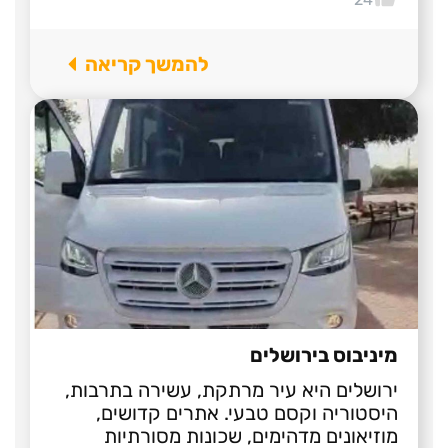
להמשך קריאה
מיניבוס בירושלים
ירושלים היא עיר מרתקת, עשירה בתרבות,
היסטוריה וקסם טבעי. אתרים קדושים,
מוזיאונים מדהימים, שכונות מסורתיות