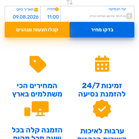
יעד הנסיעה
חזרה
תאריך סיום
נא לבחור את סוג הנסיעה קודם
בדקו מחיר
קבלו הצעות מנהגים
זמינות 24/7
המחירים הכי
להזמנת נסיעה
משתלמים בארץ
הזמנה קלה בכל
ערבות לאיכות
שעה מכל מקום