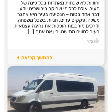
וחוויות לא שכחות מאתרות בכל פינה של
העיר. אולם לכל מי שביקר בירושלים יודע
דבר אחד בטוח – הנסיעה בעיר היא אתגר
משלה. פקקים ערים, חניות בשכל משפחה,
ודרכים מורכבות הופכות את נהיגה עצמאית
בעיר לחוויה מתישה. בין אם אתם […]
472
להמשך קריאה