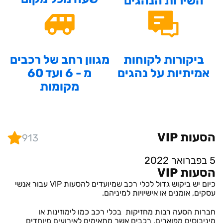
השירות הנהגים
ביקורות לקוחות
מגוון רחב של רכבים
אמיתיות על נהגים
מ - 6 ועד 60
מקומות
הסעות VIP
913
5 בפברואר 2022
הסעות VIP
כיום יש ביקוש גדול לכלי רכב שמיועדים להסעות VIP עבור אנשי
עסקים, אומנים או אישיויות למיניהם.
חברות הסעה רבות מחזיקות בכלי רכב כמו לימוזינות או
מיניבוסים מפוארים. רכבים אשר מתאימים לאירועים מיוחדים