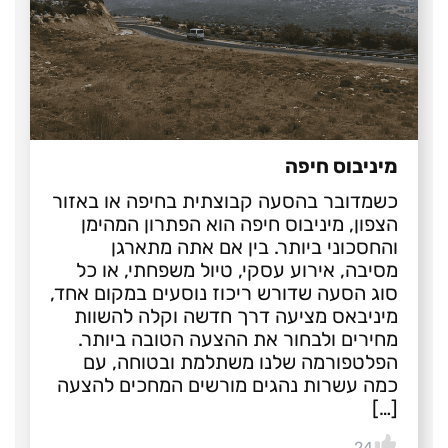
מיניבוס חיפה
כשמדובר בהסעה קבוצתית בחיפה או באזור
הצפון, מיניבוס חיפה הוא הפתרון המהימן
והחסכוני ביותר. בין אם אתה מתארגן
מסיבה, אירוע עסקי, טיול משפחתי, או כל
סוג הסעה שדורש ריכוז נוסעים במקום אחד,
מיניבאס מציעה דרך חדשה וקלה להשוות
מחירים ולבחור את ההצעה הטובה ביותר.
הפלטפורמה שלנו משתלמת ובטוחה, עם
כמה עשרות נהגים מורשים המחכים להצעה
[…]
24