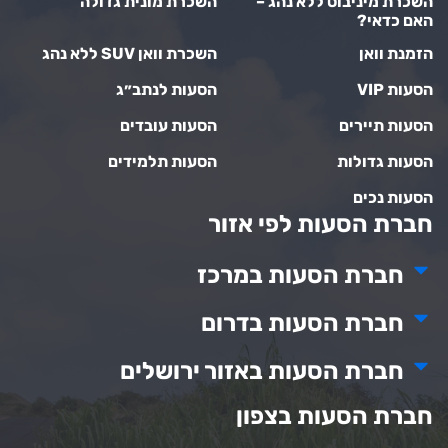
השכרת מיניבוס ללא נהג –
השכרת מונית גדולה
האם כדאי?
הזמנת וואן
השכרת וואן SUV ללא נהג
הסעות VIP
הסעות לנתב״ג
הסעות תיירים
הסעות עובדים
הסעות גדולות
הסעות תלמידים
הסעות נכים
חברת הסעות לפי אזור
חברת הסעות במרכז
חברת הסעות בדרום
חברת הסעות באזור ירושלים
חברת הסעות בצפון