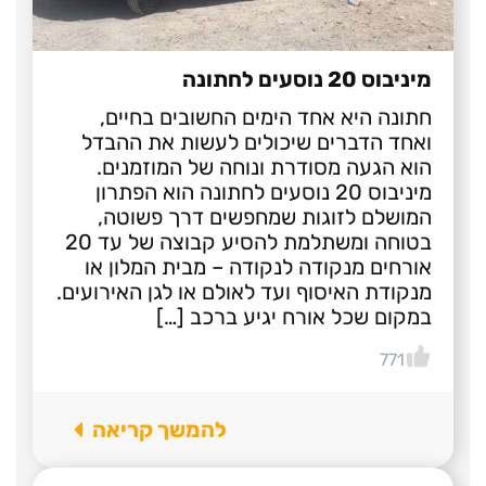
מיניבוס 20 נוסעים לחתונה
חתונה היא אחד הימים החשובים בחיים,
ואחד הדברים שיכולים לעשות את ההבדל
הוא הגעה מסודרת ונוחה של המוזמנים.
מיניבוס 20 נוסעים לחתונה הוא הפתרון
המושלם לזוגות שמחפשים דרך פשוטה,
בטוחה ומשתלמת להסיע קבוצה של עד 20
אורחים מנקודה לנקודה – מבית המלון או
מנקודת האיסוף ועד לאולם או לגן האירועים.
במקום שכל אורח יגיע ברכב […]
771
להמשך קריאה