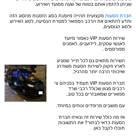
שניתן להזמין אותם בטווח של שעה ממועד האירוע.
חברת הסעות
מקצועית תהייה מיומנת בסוג הזמנות מהסוג הזה
ותדע להתאים את הרכב המפואר למטרת הנסיעה, לסוג האירוע
ולסוג הנוסעים.
שירות הסעות VIP כאמור מיועד
לאנשי עסקים, לידוענים, לאמנים
מפורסמים .
השירות מתאים גם לכל תייר שמגיע
לארץ וזקוק לשירות הסעות משודרג
ואיכותי הרבה יותר מהרגיל.
חברת הסעות VIP תעמיד בפניהם צי
רכבים מגוון שכולל רכבי שרד
מפוארים שמאובזרים בכל טוב.
עם מושבים מרופדים ונוחים במיוחד.
אז מה כולל שירות זה ובאיזו חברת
הסעות כדאי לבחור? את התשובות
תוכלו לקבל כאן.