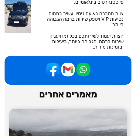
פי סטנדרטים בינלאומיים.
צוות החברה בא עם ניסיון עשיר בתחום
נסיעות VIP ויספק שירות ברמה הגבוהה
ביותר.
הצוות יעמוד לשירותכם בכל זמן ויעניק
שירות ברמה הגבוהה ביותר, ביעילות
ובזמינות מידית.
מאמרים אחרים