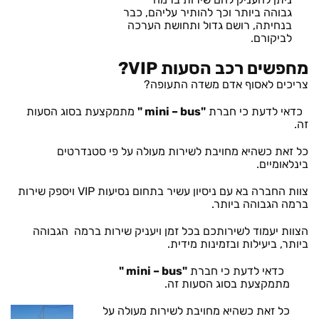
גבוהה ביותר וכך להותיר עליהם, כבר
בנחיתה, רושם גדול ותחושת הערכה
לביקורם.
מחפשים רכב הסעות VIP?
צריכים לאסוף אדם משדה התעופה?
כדאי לדעת כי חברת
"mini – bus "
מתמקצעת בסוג הסעות
זה.
כל זאת כשהיא מחויבת לשירות מעולה על פי סטנדרטים
בינלאומיים.
צוות החברה בא עם ניסיון עשיר בתחום נסיעות VIP ויספק שירות
ברמה הגבוהה ביותר.
הצוות יעמוד לשירותכם בכל זמן ויעניק שירות ברמה הגבוהה
ביותר, ביעילות ובזמינות מידית.
כדאי לדעת כי חברת
"mini – bus "
מתמקצעת בסוג הסעות זה.
כל זאת כשהיא מחויבת לשירות מעולה על