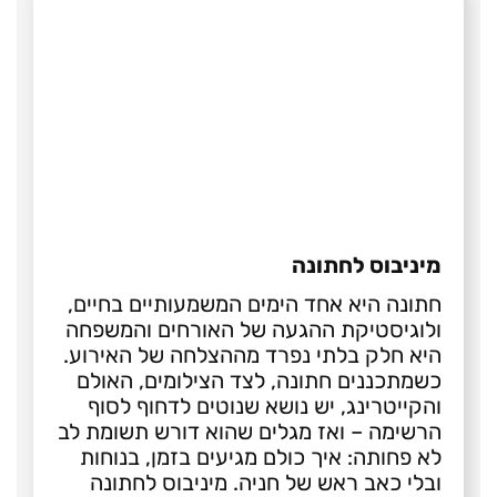
מיניבוס לחתונה
חתונה היא אחד הימים המשמעותיים בחיים,
ולוגיסטיקת ההגעה של האורחים והמשפחה
היא חלק בלתי נפרד מההצלחה של האירוע.
כשמתכננים חתונה, לצד הצילומים, האולם
והקייטרינג, יש נושא שנוטים לדחוף לסוף
הרשימה – ואז מגלים שהוא דורש תשומת לב
לא פחותה: איך כולם מגיעים בזמן, בנוחות
ובלי כאב ראש של חניה. מיניבוס לחתונה