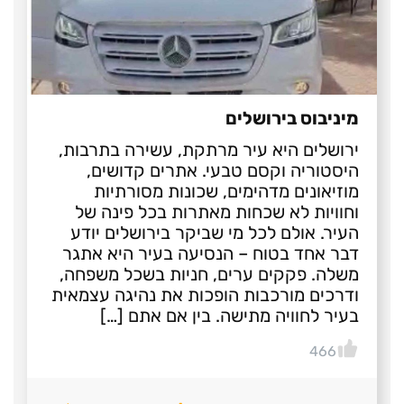
מיניבוס בירושלים
ירושלים היא עיר מרתקת, עשירה בתרבות,
היסטוריה וקסם טבעי. אתרים קדושים,
מוזיאונים מדהימים, שכונות מסורתיות
וחוויות לא שכחות מאתרות בכל פינה של
העיר. אולם לכל מי שביקר בירושלים יודע
דבר אחד בטוח – הנסיעה בעיר היא אתגר
משלה. פקקים ערים, חניות בשכל משפחה,
ודרכים מורכבות הופכות את נהיגה עצמאית
בעיר לחוויה מתישה. בין אם אתם […]
466