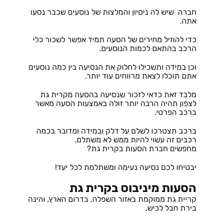
חברה שיש לה ניסיון והמלצות של נוסעים שכבר נסעו
אתה.
כדי להוזיל מחירים של הסעה תמיד אפשר לשכור כלי
הרכב בהתאם לכמות הנוסעים.
וכן במידה ותשכילו לחלוק את הנסיעה בין כמה נוסעים
אתם תוכלו לצאת מרווחים עוד יותר.
מלבד זאת כדאי לזכור שנסיעה בהסעה מקרית גת
לצפון תהיה הרבה יותר זולה באמצעות הסעה מאשר
ברכב הפרטי.
ברכב תצטרכו לשלם על דלק ובמידה ומדובר בכמה
רכבים זה עשוי להיות ממש לא משתלם.
מחפשים חברת הסעות בקרית גת?
יבטיחו לכם נסיעה נעימה ומשתלמת לכל יעד!
הסעות מיניבוס בקרית גת
קריית גת ממוקמת באזור השפלה, בדרום הארץ, והינה
בירת חבל לכיש.