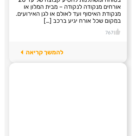
אורחים מנקודה לנקודה – מבית המלון או
מנקודת האיסוף ועד לאולם או לגן האירועים.
במקום שכל אורח יגיע ברכב […]
767
להמשך קריאה