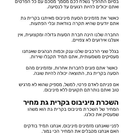
בסיום התהליך נשלח לכם מסמך מסכם עם כל הפרטים
ואתם יכולים להיות רגועים עד לנסיעה.
כאשר את מזמינים הסעת מיניבוס מאיתנו בקרית גת
אתם יודעים שהיא תקרה בוודאות ובלי הפתעות.
החברה שלנו הינה חברת הסעות גדולה ומקצועית, אין
אצלנו אירועים לא צפויים.
בגלל שצי הרכבים שלנו ענק וכמות הנהגים שאנחנו
מעסיקים משמעותית, אתם תמיד תקבלו שירות.
כאשר אתם פונים לחברות אחרות, ומזמינים מהם
הסעה בקרית גת, התוצאה יכולה להיות שונה.
אם פניתם לאדם פרטי, למשל, מספיק שהוא לא מרגיש
טוב ואתם נותרתם תקועים ללא מיניבוס.
השכרת מיניבוס בקרית גת מחיר
המחיר של השכרת מיניבוס בקרית גת הוא משהו
שמעסיק את כולנו.
לפני שאנחנו מזמינים מיניבוס, אנחנו תמיד בודקים
האם אנחנו מקבלים את המחיר הכי נמוך.