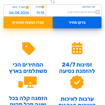
יעד הנסיעה
חזרה
תאריך סיום
נא לבחור את סוג הנסיעה קודם
בדקו מחיר
קבלו הצעות מנהגים
זמינות 24/7
המחירים הכי
להזמנת נסיעה
משתלמים בארץ
הזמנה קלה בכל
ערבות לאיכות
שעה מכל מקום