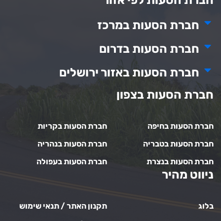
חברת הסעות לפי אזור
חברת הסעות במרכז
חברת הסעות בדרום
חברת הסעות באזור ירושלים
חברת הסעות בצפון
חברת הסעות בחיפה
חברת הסעות בקריות
חברת הסעות בטבריה
חברת הסעות בנהריה
חברת הסעות בנצרת
חברת הסעות בעפולה
ניווט מהיר
בלוג
תקנון האתר / תנאי שימוש