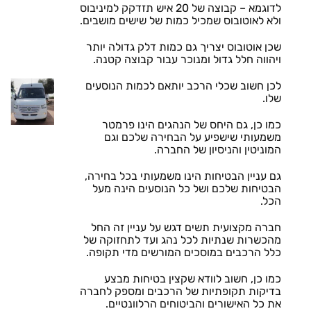
לדוגמא – קבוצה של 20 איש תזדקק למיניבוס
ולא לאוטובוס שמכיל כמות של שישים מושבים.
שכן אוטובוס יצריך גם כמות דלק גדולה יותר
ויהווה חלל גדול ומנוכר עבור קבוצה קטנה.
לכן חשוב שכלי הרכב יותאם לכמות הנוסעים
שלו.
כמו כן, גם היחס של הנהגים הינו פרמטר
משמעותי שישפיע על הבחירה שלכם וגם
המוניטין והניסיון של החברה.
גם עניין הבטיחות הינו משמעותי בכל בחירה,
הבטיחות שלכם ושל כל הנוסעים הינה מעל
הכל.
חברה מקצועית תשים דגש על עניין זה החל
מהכשרות שנתיות לכל נהג ועד לתחזוקה של
כלל הרכבים במוסכים המורשים מדי תקופה.
כמו כן, חשוב לוודא שקצין בטיחות מבצע
בדיקות תקופתיות של הרכבים ומספק לחברה
את כל האישורים והביטוחים הרלוונטיים.