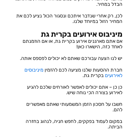
הבדל במחיר.
לכן, רק אחרי שנדבר איתכם ונסגור הכול נציע לכם את
המחיר הזול במיוחד שלנו.
מיניבוס אירועים בקרית גת
אם אתם מארגנים אירוע בקרית גת, או אם הוזמנתם
לאחד כזה, הישארו כאן!
יש לנו הצעה עבורכם שאתם לא יכולים לפספס אותה.
חברת ההסעות שלנו מציעה לכם להזמין
מיניבוסים
לאירועים
בקרית גת.
כן כן – אתם יכולים לאפשר לאורחים שלכם להגיע
לאירוע בצורה הכי נוחה שיש.
חשבו על חסכון הזמן המשמעותי שאתם מאפשרים
להם.
במקום לעמוד בפקקים, לחפש חניה, לנהוג בחזרה
הביתה.