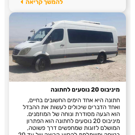
להמשך קריאה
מיניבוס 20 נוסעים לחתונה
חתונה היא אחד הימים החשובים בחיים,
ואחד הדברים שיכולים לעשות את ההבדל
הוא הגעה מסודרת ונוחה של המוזמנים.
מיניבוס 20 נוסעים לחתונה הוא הפתרון
המושלם לזוגות שמחפשים דרך פשוטה,
בטוחה ומשתלמת להסיע קבוצה של עד 20