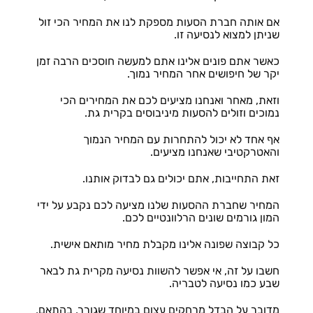
אם אותה חברת הסעות מספקת לנו את המחיר הכי זול
שניתן למצוא לנסיעה זו.
כאשר אתם פונים אלינו אתם למעשה חוסכים הרבה זמן
יקר של חיפושים אחר המחיר נמוך.
וזאת, מאחר ואנחנו מציעים לכם את המחירים הכי
נמוכים וזולים להסעות מיניבוסים בקרית גת.
אף אחד לא יכול להתחרות עם המחיר הנמוך
והאטרקטיבי שאנחנו מציעים.
זאת התחייבות, אתם יכולים גם לבדוק אותנו.
המחיר שחברת ההסעות שלנו מציעה לכם נקבע על ידי
המון גורמים שונים הרלוונטיים לכם.
כל קבוצה שפונה אלינו מקבלת מחיר מותאם אישית.
חשבו על זה, אי אפשר להשוות נסיעה מקרית גת לבאר
שבע כמו נסיעה לטבריה.
מדובר על הבדל מרחקים עצום במיוחד שגורר, בהתאם,