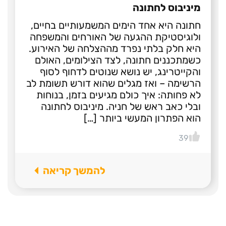
מיניבוס לחתונה
חתונה היא אחד הימים המשמעותיים בחיים,
ולוגיסטיקת ההגעה של האורחים והמשפחה
היא חלק בלתי נפרד מההצלחה של האירוע.
כשמתכננים חתונה, לצד הצילומים, האולם
והקייטרינג, יש נושא שנוטים לדחוף לסוף
הרשימה – ואז מגלים שהוא דורש תשומת לב
לא פחותה: איך כולם מגיעים בזמן, בנוחות
ובלי כאב ראש של חניה. מיניבוס לחתונה
הוא הפתרון המעשי ביותר […]
39
להמשך קריאה