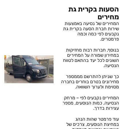
הסעות בקרית גת
מחירים
המחירים של נסיעה באמצעות
שירות חברת הסעה בקרית גת
נקבעים לפי כמה וכמה
פרמטרים.
בנוסף, חברות רבות מחזיקות
במחירון שמורה על המחירים
השונים לכל יעד בהתאם לטווח
הנסיעה.
כך שניתן להתרשם מממספר
מחירונים בטרם בוחרים בחברה
מסוימת ולערוך השוואה.
המחירים נקבעים לפי – מרחק
הנסיעה, כמות הנוסעים, מספר
עצירות בדרך.
עוד פרמטר שהות הנהג
במחיצת הנוסעים, צרכים של