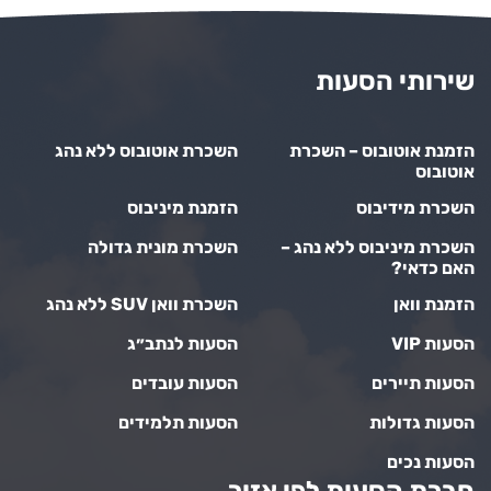
שירותי הסעות
הזמנת אוטובוס – השכרת
השכרת אוטובוס ללא נהג
אוטובוס
השכרת מידיבוס
הזמנת מיניבוס
השכרת מיניבוס ללא נהג –
השכרת מונית גדולה
האם כדאי?
הזמנת וואן
השכרת וואן SUV ללא נהג
הסעות VIP
הסעות לנתב״ג
הסעות תיירים
הסעות עובדים
הסעות גדולות
הסעות תלמידים
הסעות נכים