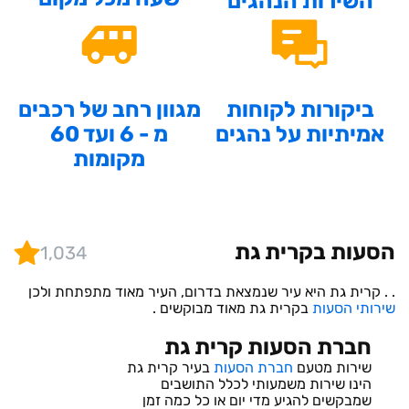
השירות הנהגים
ביקורות לקוחות
מגוון רחב של רכבים
אמיתיות על נהגים
מ - 6 ועד 60
מקומות
הסעות בקרית גת
1,034
. . קרית גת היא עיר שנמצאת בדרום, העיר מאוד מתפתחת ולכן
שירותי הסעות
בקרית גת מאוד מבוקשים .
חברת הסעות קרית גת
שירות מטעם
חברת הסעות
בעיר קרית גת
הינו שירות משמעותי לכלל התושבים
שמבקשים להגיע מדי יום או כל כמה זמן