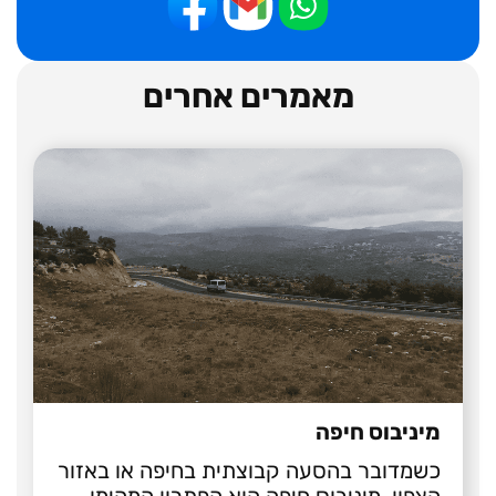
מאמרים אחרים
מיניבוס חיפה
כשמדובר בהסעה קבוצתית בחיפה או באזור