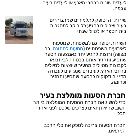
ליעדים שונים ברחבי הארץ או ליעדים בעיר
עצמה.
שירות זה יסופק לתלמידים שמתגוררים
בעיר וצריכים להגיע כל בוקר למסגרות
בית הספר או לטיול שנתי.
השירות יסופק גם למשפחות שנוסעות
לאירועים משפחתיים (
הסעות לחתונה
, בר
מצווה) ורוצות להגיע יחד באמצעות הסעה
שתסיע ותחזיר אותם בבטחה לביתם או
לקבוצות מטיילים מהעיר שיוצאות לטיולים
ברחבי הארץ, לעובדים שמגיעים לעבודה
מדי יום וזקוקים להסעה שתסיע ותחזיר
וכדומה.
חברת הסעות מומלצת בעיר
כדי להשיג את חברת ההסעות המומלצת ביותר
חשוב שהיא תתאים לצרכים שלכם לפני ואחרי
הכל.
חברת הסעות צריכה לספק את כלי הרכב
המתאים.