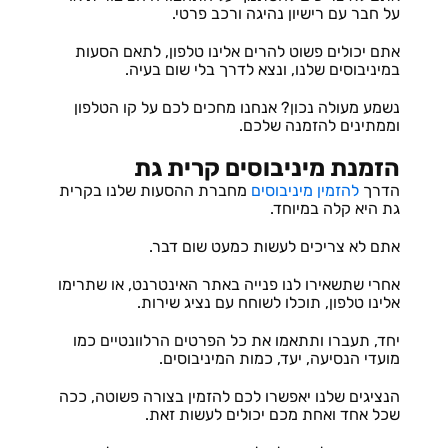
על חבר עם רישיון נהיגה ורכב פרטי.
אתם יכולים פשוט להרים אלינו טלפון, לתאם הסעות
במיניבוסים שלנו, ונצא לדרך בלי שום בעיה.
נשמע מעולה נכון? אנחנו מחכים לכם על קו הטלפון
וממתינים להזמנה שלכם.
הזמנת מיניבוסים קרית גת
הדרך
להזמין מיניבוסים
מחברת ההסעות שלנו בקרית
גת היא קלה במיוחד.
אתם לא צריכים לעשות כמעט שום דבר.
אחרי שתשאירו לנו פנייה באתר האינטרנט, או שתרימו
אלינו טלפון, תוכלו לשוחח עם נציג שירות.
יחד, תעברו ותתאמו את כל הפרטים הרלוונטיים כמו
מועדי הנסיעה, יעד, כמות המיניבוסים.
הנציגים שלנו יאפשרו לכם להזמין בצורה פשוטה, ככה
שכל אחד ואחת מכם יכולים לעשות זאת.