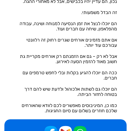
נכון, הם עדיין יהיו בכבישים, אבל לא מאחורי ההגה.
זה הבדל משמעותי.
הם יוכלו לנצל את זמן הנסיעה למנוחה ושינה, עבודה
מהפלאפון, שיחה עם חברים ועוד.
אם אתם מזמינים אורחים שגרים רחוק זה רלוונטי
עבורכם עוד יותר.
אבל לא רק – גם אם הזמנתם רק אורחים מקריית גת
חשוב מאוד להזמין הסעה לאירוע.
ככה הם יוכלו להגיע בקלות ובלי לחפש טרמפים עם
חברים.
הם יוכלו גם לשתות אלכוהול ולדעת שיש להם דרך
בטוחה לחזור הביתה.
כמו כן, המיניבוסים מאפשרים לכם לוודא שהאורחים
שלכם חוזרים בשלום עם סיום החגיגות.