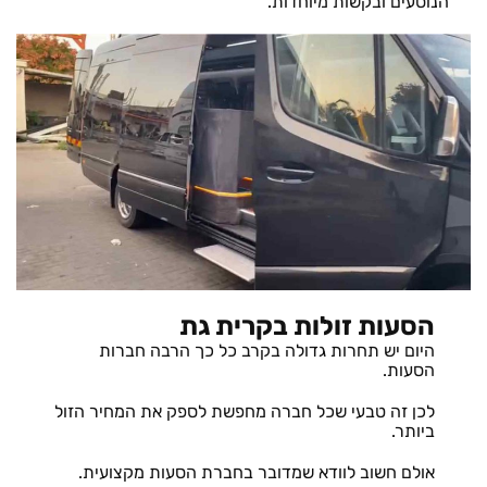
הנוסעים ובקשות מיוחדות.
הסעות זולות בקרית גת
היום יש תחרות גדולה בקרב כל כך הרבה חברות
הסעות.
לכן זה טבעי שכל חברה מחפשת לספק את המחיר הזול
ביותר.
אולם חשוב לוודא שמדובר בחברת הסעות מקצועית.